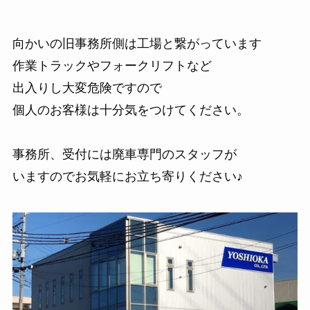
向かいの旧事務所側は工場と繋がっています
作業トラックやフォークリフトなど
出入りし大変危険ですので
個人のお客様は十分気をつけてください。
事務所、受付には廃車専門のスタッフが
いますのでお気軽にお立ち寄りください♪