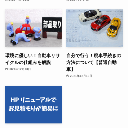
環境に優しい！自動車リサ
自分で行う！廃車手続きの
イクルの仕組みを解説
方法について【普通自動
車】
2021年12月13日
2021年12月13日