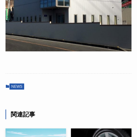
NEWS
関連記事