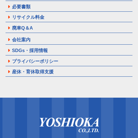
必要書類
リサイクル料金
廃車Q＆A
会社案内
SDGs・採用情報
プライバシーポリシー
産休・育休取得支援