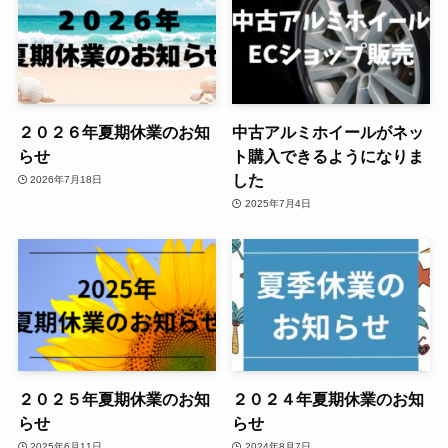
２０２６年夏期休業のお知
中古アルミホイールがネッ
らせ
ト購入できるようになりま
した
2026年7月18日
2025年7月4日
２０２５年夏期休業のお知
２０２４年夏期休業のお知
らせ
らせ
2025年6月11日
2024年8月7日