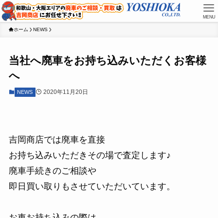
MENU
ホーム
NEWS
当社へ廃車をお持ち込みいただくお客様
へ
2020年11月20日
NEWS
吉岡商店では廃車を直接
お持ち込みいただきその場で査定します♪
廃車手続きのご相談や
即日買い取りもさせていただいています。
お車お持ち込みの際は