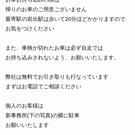
帰りのお車のご用意ございません
最寄駅の岩出駅は歩いて20分ほどかかりますので
お気をつけください
また、車検が切れたお車は必ず自走では
お持ち込みされないよう、お願いいたします。
弊社は無料でお引き取りも行なっています
まずはお電話でご相談ください
個人のお客様は
新事務所(下の写真)の横に駐車
お願いいたします