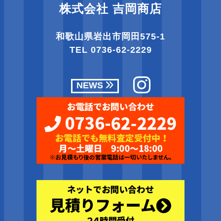
株式会社 吉岡商店
和歌山県岩出市岡田575-1
TEL
0736-62-2229
NEWS