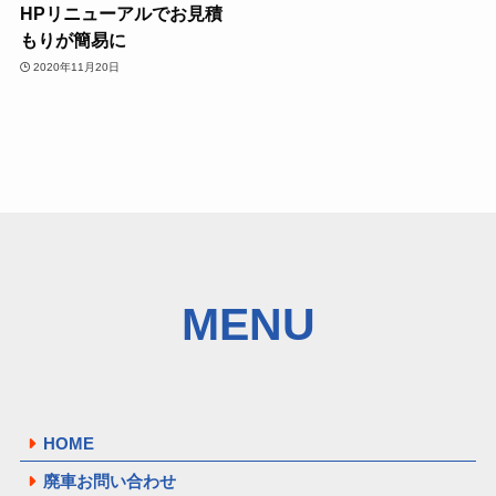
HPリニューアルでお見積
もりが簡易に
2020年11月20日
MENU
HOME
廃車お問い合わせ